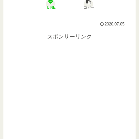
LINE
コピー
2020.07.05
スポンサーリンク