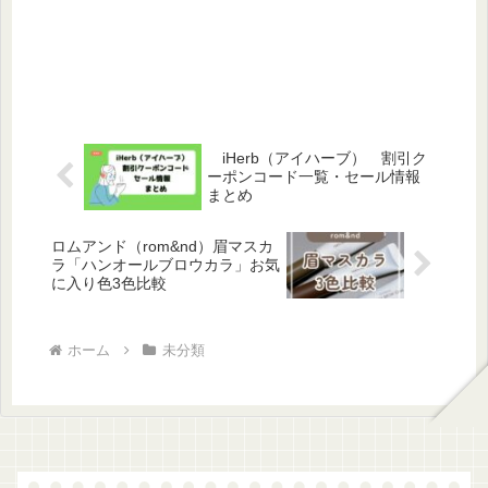
iHerb（アイハーブ） 割引ク
ーポンコード一覧・セール情報
まとめ
ロムアンド（rom&nd）眉マスカ
ラ「ハンオールブロウカラ」お気
に入り色3色比較
ホーム
未分類