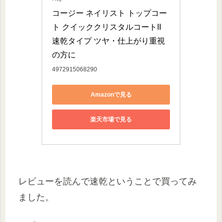
コージー ネイリスト トップコー
ト クイッククリスタルコートII 
速乾タイプ ツヤ・仕上がり重視
の方に
4972915068290
Amazonで見る
楽天市場で見る
レビューを読んで速乾ということで買ってみ
ました。