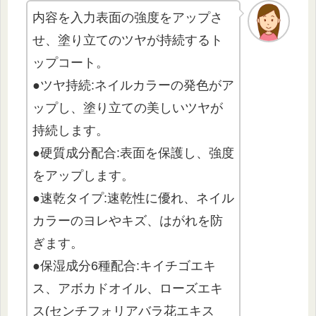
内容を入力表面の強度をアップさ
せ、塗り立てのツヤが持続するト
ップコート。
●ツヤ持続:ネイルカラーの発色がア
ップし、塗り立ての美しいツヤが
持続します。
●硬質成分配合:表面を保護し、強度
をアップします。
●速乾タイプ:速乾性に優れ、ネイル
カラーのヨレやキズ、はがれを防
ぎます。
●保湿成分6種配合:キイチゴエキ
ス、アボカドオイル、ローズエキ
ス(センチフォリアバラ花エキス