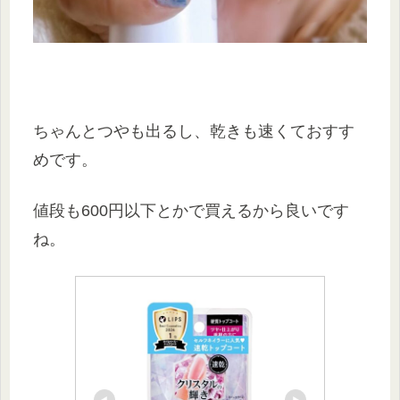
ちゃんとつやも出るし、乾きも速くておすす
めです。
値段も600円以下とかで買えるから良いです
ね。