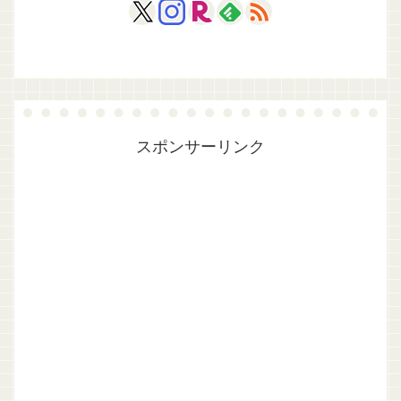
スポンサーリンク