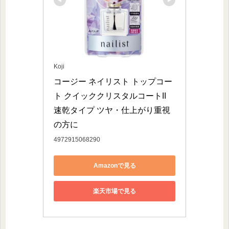
Koji
コージー ネイリスト トップコー
ト クイッククリスタルコートII 
速乾タイプ ツヤ・仕上がり重視
の方に
4972915068290
Amazonで見る
楽天市場で見る