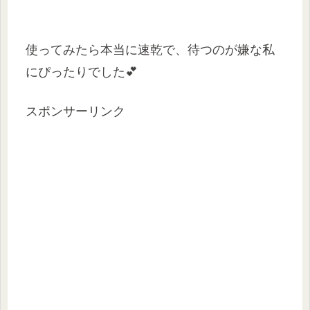
使ってみたら本当に速乾で、待つのが嫌な私
にぴったりでした💕
スポンサーリンク