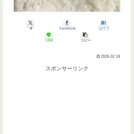
X
Facebook
はてブ
LINE
コピー
2026.02.19
スポンサーリンク