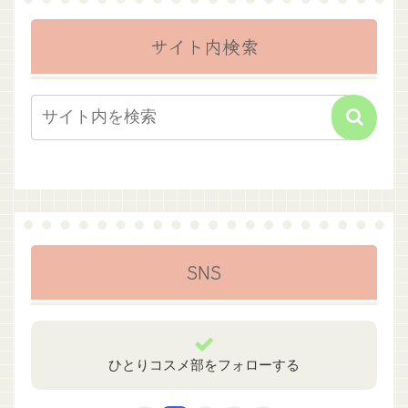
サイト内検索
SNS
ひとりコスメ部をフォローする