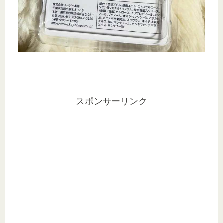
スポンサーリンク