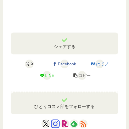
シェアする
X
Facebook
はてブ
LINE
コピー
ひとりコスメ部をフォローする