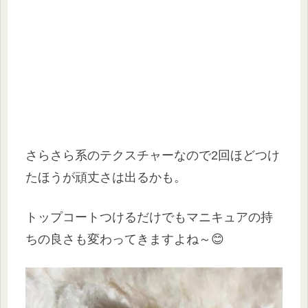
さらさら系のテクスチャーなので2回ほどつけ
たほうが頑丈さは出るかも。
トップコートつけるだけでもマニキュアの持
ちの良さも変わってきますよね～😊