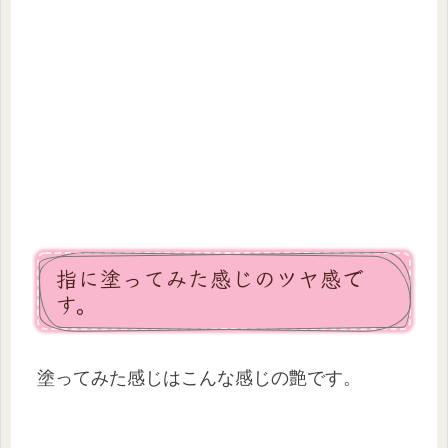
指に塗ってみた感じのツヤ感で
す。
塗ってみた感じはこんな感じの艶です。