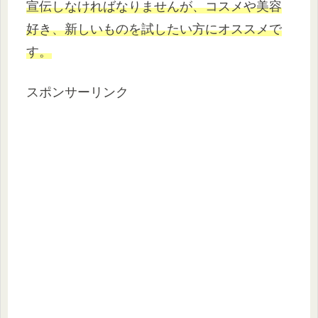
宣伝しなければなりませんが、コスメや美容
好き、新しいものを試したい方にオススメで
す。
スポンサーリンク