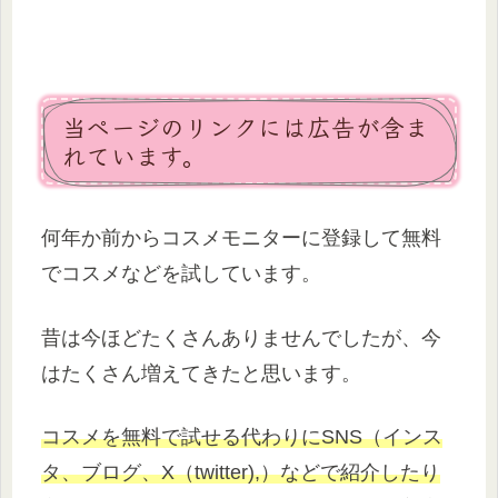
当ページのリンクには広告が含ま
れています。
何年か前からコスメモニターに登録して無料
でコスメなどを試しています。
昔は今ほどたくさんありませんでしたが、今
はたくさん増えてきたと思います。
コスメを無料で試せる代わりにSNS（インス
タ、ブログ、X（twitter),）などで紹介したり