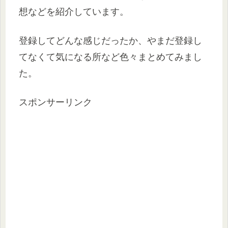
想などを紹介しています。
登録してどんな感じだったか、やまだ登録し
てなくて気になる所など色々まとめてみまし
た。
スポンサーリンク