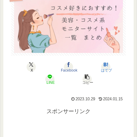
X
Facebook
はてブ
LINE
コピー
2023.10.29
2024.01.15
スポンサーリンク