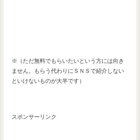
※（ただ無料でもらいたいという方には向き
ません。もらう代わりにＳＮＳで紹介しない
といけないものが大半です）
スポンサーリンク