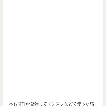
私も何件か登録してインスタなどで使った感