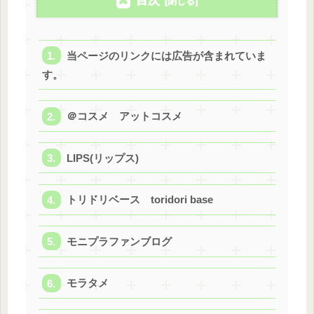
目次
当ページのリンクには広告が含まれていま
す。
＠コスメ アットコスメ
LIPS(リップス)
トリドリベース toridori base
モニプラファンブログ
モラタメ