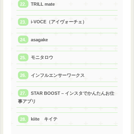
TRILL mate
i-VOCE（アイヴォーチェ）
asagake
モニタロウ
インフルエンサーワークス
STAR BOOST – インスタでかんたんお仕
事アプリ
kiite キイテ