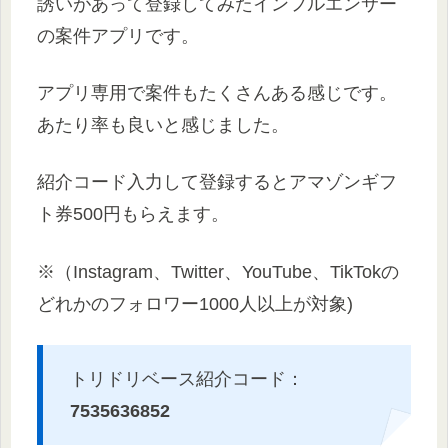
誘いがあって登録してみたインフルエンサー
の案件アプリです。
アプリ専用で案件もたくさんある感じです。
あたり率も良いと感じました。
紹介コード入力して登録するとアマゾンギフ
ト券500円もらえます。
※（Instagram、Twitter、YouTube、TikTokの
どれかのフォロワー1000人以上が対象)
トリドリベース紹介コード：
7535636852