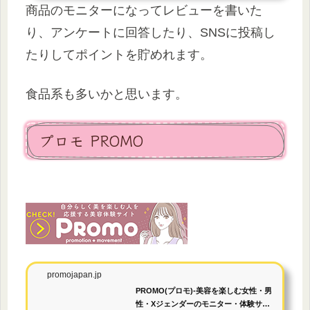
商品のモニターになってレビューを書いた
り、アンケートに回答したり、SNSに投稿し
たりしてポイントを貯めれます。
食品系も多いかと思います。
プロモ PROMO
promojapan.jp
PROMO(プロモ)-美容を楽しむ女性・男
性・Xジェンダーのモニター・体験サイ