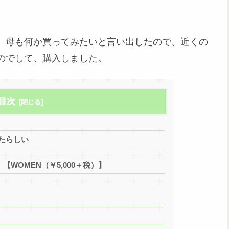
、母も何か買ってみたいと言い出したので、近くの
のでして、購入しました。
目次
きたらしい
 【WOMEN（￥5,000＋税）】