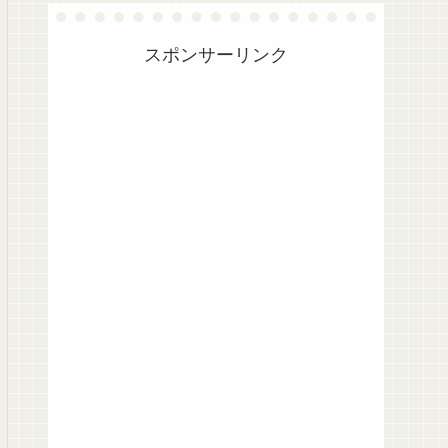
スポンサーリンク