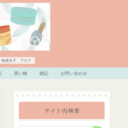
・独身女子 ブログ
行
買い物
雑記
お問い合わせ
サイト内検索