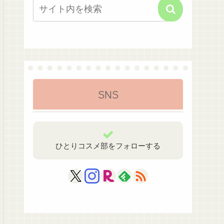
SNS
ひとりコスメ部をフォローする