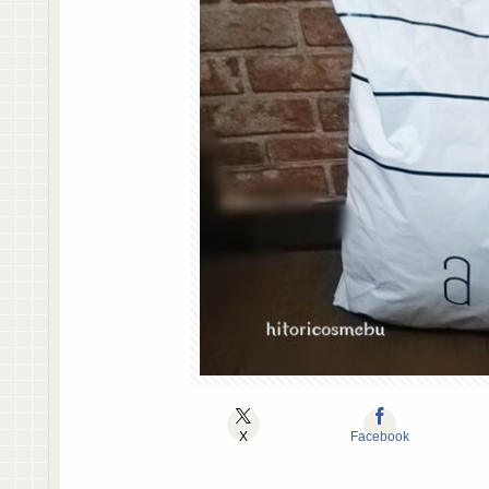
X
Facebook