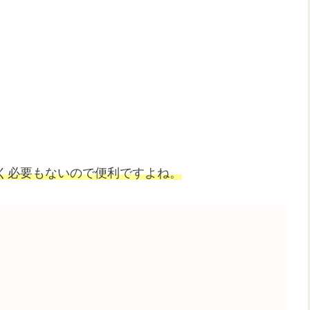
く必要もないので便利ですよね。