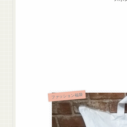
ファッション福袋