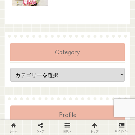
Category
Profile
ホーム
シェア
目次へ
トップ
サイドバー