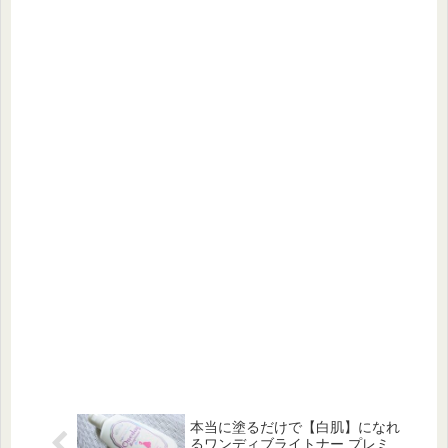
本当に塗るだけで【白肌】になれ
るワンディブライトナー プレミ