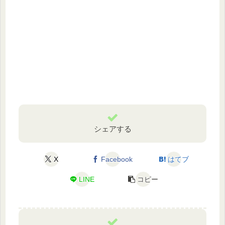
シェアする
X
Facebook
はてブ
LINE
コピー