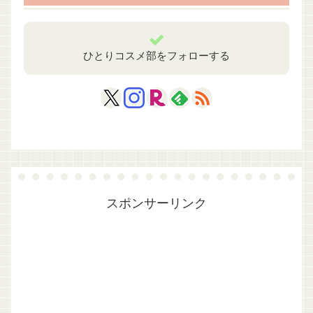
ひとりコスメ部をフォローする
スポンサーリンク