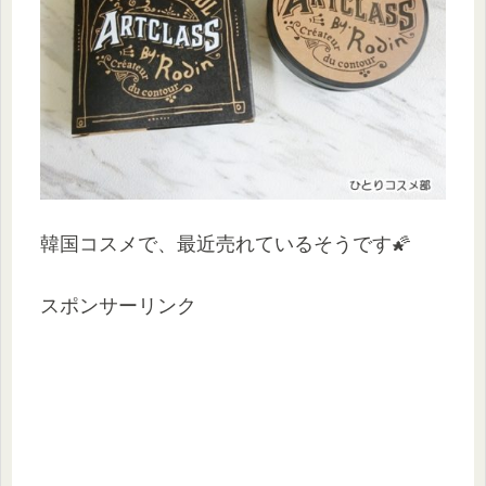
韓国コスメで、最近売れているそうです🌠
スポンサーリンク