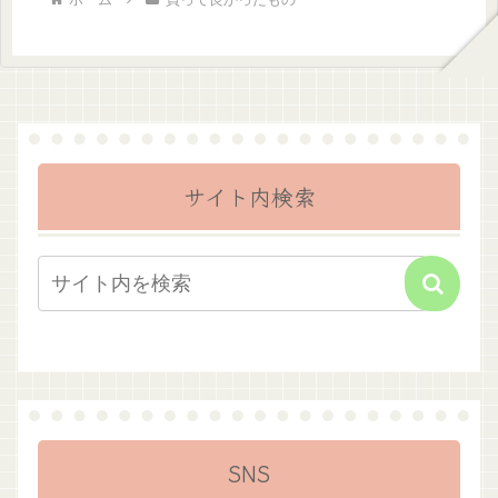
サイト内検索
SNS