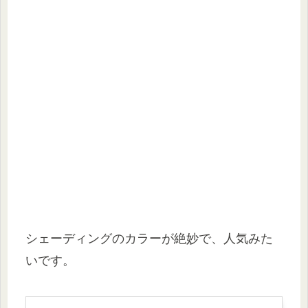
シェーディングのカラーが絶妙で、人気みた
いです。