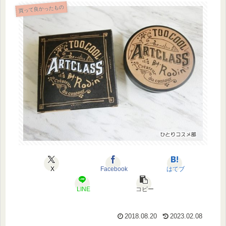
買って良かったもの
X
Facebook
はてブ
LINE
コピー
2018.08.20
2023.02.08