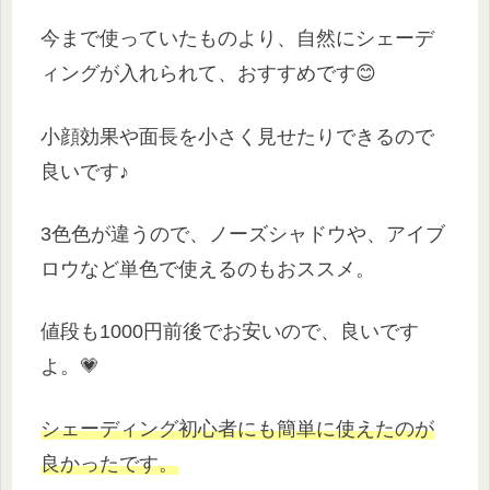
今まで使っていたものより、自然にシェーデ
ィングが入れられて、おすすめです😊
小顔効果や面長を小さく見せたりできるので
良いです♪
3色色が違うので、ノーズシャドウや、アイブ
ロウなど単色で使えるのもおススメ。
値段も1000円前後でお安いので、良いです
よ。💗
シェーディング初心者にも簡単に使えたのが
良かったです。