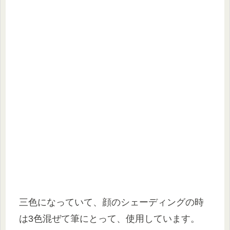
三色になっていて、顔のシェーディングの時
は3色混ぜて筆にとって、使用しています。