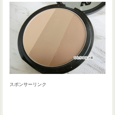
スポンサーリンク