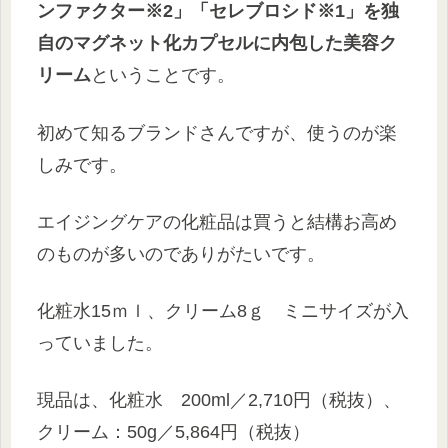
ンファクター※2」「セレブロシド※1」を独
自のマグネット化カプセルに内包した美容ク
リーム
ということです。
初めて知るブランドさんですが、使うのが楽
しみです。
エイジングケアの化粧品は買うと結構お高め
のものが多いのでありがたいです。
化粧水15ｍｌ、クリーム8ｇ ミニサイズが入
っていました。
現品は、化粧水 200ml／2,710円（税抜）、
クリーム：50g／5,864円（税抜）