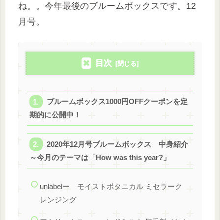
ね。。今年最後のブルームボックスです。12
月号。
目次
ブルームボックス1000円OFFクーポンを定
期的に公開中！
2020年12月号ブルームボックス 中身紹介
～今月のテーマは「How was this year?」
unlabelー モイストボタニカル ミセラーク
レンジング