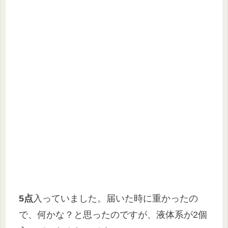
5点
入っていました。届いた時に重かったの
で、何かな？と思ったのですが、液体系が2個