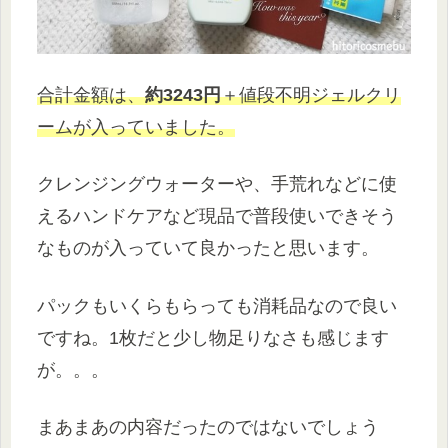
合計金額は、
約3243円
＋値段不明ジェルクリ
ームが入っていました。
クレンジングウォーターや、手荒れなどに使
えるハンドケアなど現品で普段使いできそう
なものが入っていて良かったと思います。
パックもいくらもらっても消耗品なので良い
ですね。1枚だと少し物足りなさも感じます
が。。。
まあまあの内容だったのではないでしょう