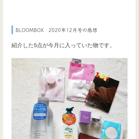
BLOOMBOX 2020年12月号の感想
紹介した5点が今月に入っていた物です。