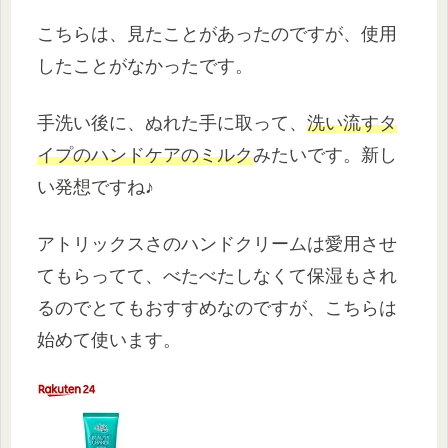
こちらは、見たことがあったのですが、使用
したことがなかったです。
手洗い後に、ぬれた手に取って、
洗い流すタ
イプのハンドケアのミルク
みたいです。新し
い発想ですね♪
アトリックスさのハンドクリームは愛用させ
てもらってて、べたべたしなくて保湿もされ
るのでとてもおすすめなのですが、こちらは
始めて使います。