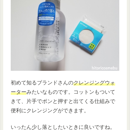
初めて知るブランドさんの
クレンジングウォ
ーター
みたいなものです。コットンもついて
きて、片手でポンと押すと出てくる仕組みで
便利にクレンジングができます。
いったん少し落としたいときに良いですね。