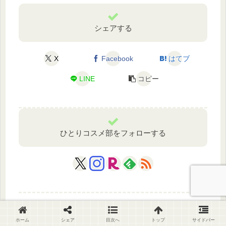
シェアする
X
Facebook
はてブ
LINE
コピー
ひとりコスメ部をフォローする
ホーム
シェア
目次へ
トップ
サイドバー