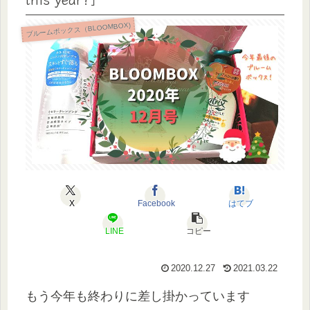
ブルームボックス（BLOOMBOX)
X
Facebook
はてブ
LINE
コピー
2020.12.27
2021.03.22
もう今年も終わりに差し掛かっています