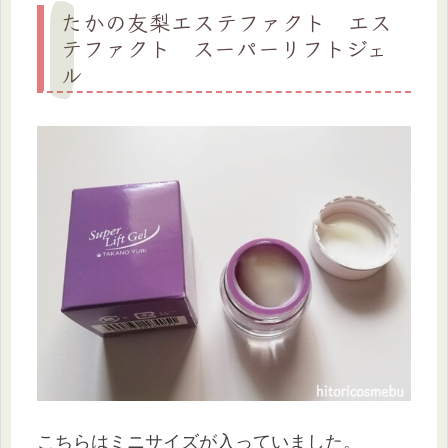
たかの友梨エステファクト エス
テファクト スーパーリフトジェ
ル
こちらはミニサイズが入っていました。