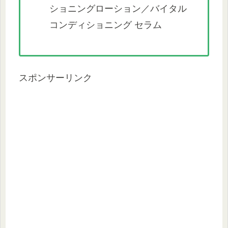
ショニングローション／バイタル
コンディショニング セラム
スポンサーリンク