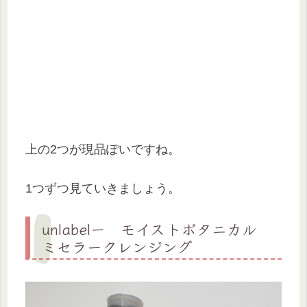
上の2つが現品ぽいですね。
1つずつ見ていきましょう。
unlabelー モイストボタニカル
ミセラークレンジング