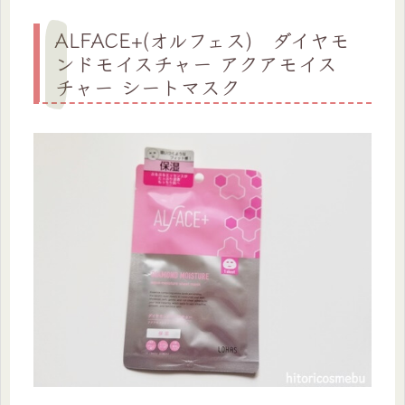
ALFACE+(オルフェス) ダイヤモ
ンドモイスチャー アクアモイス
チャー シートマスク