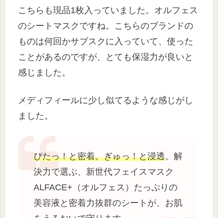
こちらも現品1枚入っていました。オルフェス
のシートマスクですね。こちらのブランドの
ものは何回かサブスクに入っていて、使った
ことがあるのですが、とても保湿力が良いと
感じました。
メディフィールに少し似てるような感じがし
ました。
ぴたっ！と密着。ぎゅっ！と浸透
。解
決力で選ぶ、新世代フェイスマスク
ALFACE+（オルフェス）たっぷりの
美容液と密着力抜群のシートが、お肌