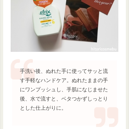
手洗い後、ぬれた手に使ってサッと流
す手軽なハンドケア。ぬれたままの手
にワンプッシュし、手肌になじませた
後、水で流すと、ベタつかずしっとり
とした仕上がりに。