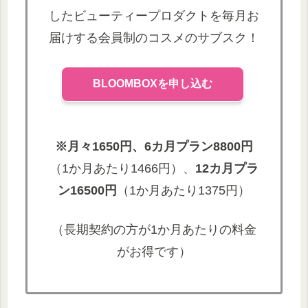
月額料も他のコスメのサブスクと...
したビューティープロダクトを毎月お
届けする会員制のコスメのサブスク！
BLOOMBOXを申し込む
※月々1650円、6カ月プラン8800円
（1か月あたり1466円）、
12カ月プラ
ン16500円
（1か月あたり1375円）
（長期契約の方が1か月あたりの料金
がお得です）