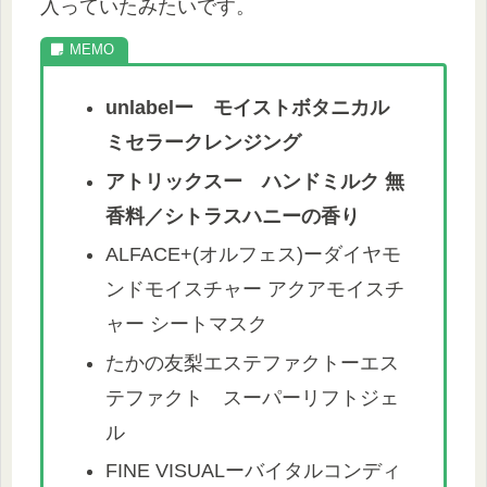
入っていたみたいです。
unlabelー モイストボタニカル
ミセラークレンジング
アトリックスー ハンドミルク 無
香料／シトラスハニーの香り
ALFACE+(オルフェス)ーダイヤモ
ンドモイスチャー アクアモイスチ
ャー シートマスク
たかの友梨エステファクトーエス
テファクト スーパーリフトジェ
ル
FINE VISUALーバイタルコンディ