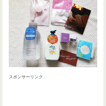
スポンサーリンク