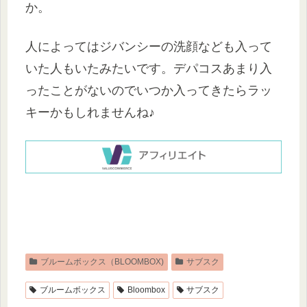
か。
人によってはジバンシーの洗顔なども入って
いた人もいたみたいです。デパコスあまり入
ったことがないのでいつか入ってきたらラッ
キーかもしれませんね♪
ブルームボックス（BLOOMBOX)
サブスク
ブルームボックス
Bloombox
サブスク