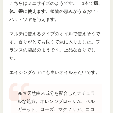
こちらはミニサイズのようです。 1本で
顔、
体、髪に使えます
。植物の恵みがうるおい・
ハリ・ツヤを与えます。
マルチに使えるタイプのオイルで使えそうで
す。香りがとても良くて気に入りました。フ
ランスの製品のようです。上品な香りでし
た。
エイジングケアにも良いオイルみたいです。
98％天然由来成分を配合したナチュラ
ルな処方。オレンジブロッサム、ベル
ガモット、ローズ、マグノリア、ココ