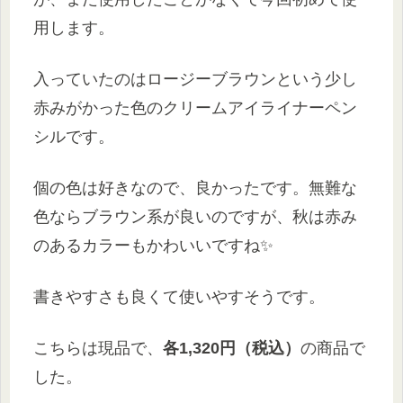
用します。
入っていたのはロージーブラウンという少し
赤みがかった色のクリームアイライナーペン
シルです。
個の色は好きなので、良かったです。無難な
色ならブラウン系が良いのですが、秋は赤み
のあるカラーもかわいいですね✨
書きやすさも良くて使いやすそうです。
こちらは現品で、
各1,320円（税込）
の商品で
した。