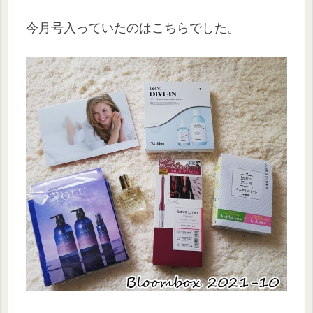
今月号入っていたのはこちらでした。