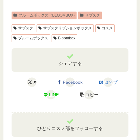
ブルームボックス（BLOOMBOX)
サブスク
サブスク
サブスクリプションボックス
コスメ
ブルームボックス
Bloombox
シェアする
X
Facebook
はてブ
LINE
コピー
ひとりコスメ部をフォローする