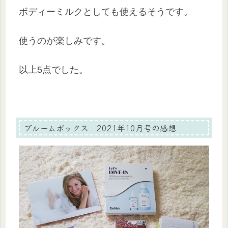
ボディーミルクとしても使えるそうです。
使うのが楽しみです。
以上5点でした。
ブルームボックス 2021年10月号の感想