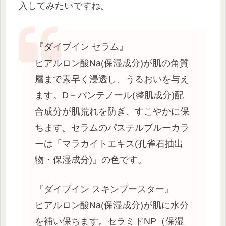
入してみたいですね。
『ダイブイン セラム』
ヒアルロン酸Na(保湿成分)が肌の角質
層まで素早く浸透し、うるおいを与え
ます。D－パンテノール(整肌成分)配
合成分が肌荒れを防ぎ、すこやかに保
ちます。セラムのパステルブルーカラ
ーは「マラカイトエキス(孔雀石抽出
物・保湿成分)」の色です。
『ダイブイン スキンブースター』
ヒアルロン酸Na(保湿成分)が肌に水分
を補い保ちます。セラミドNP（保湿