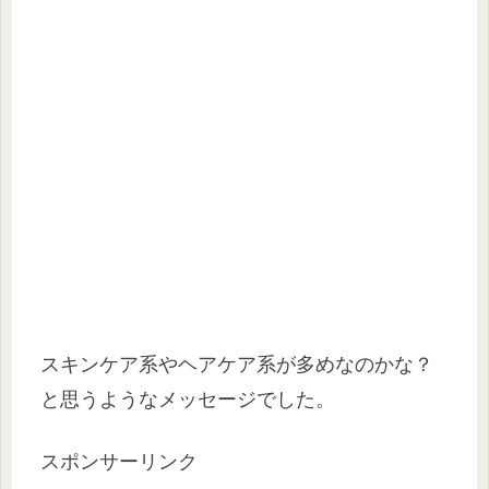
スキンケア系やヘアケア系が多めなのかな？
と思うようなメッセージでした。
スポンサーリンク