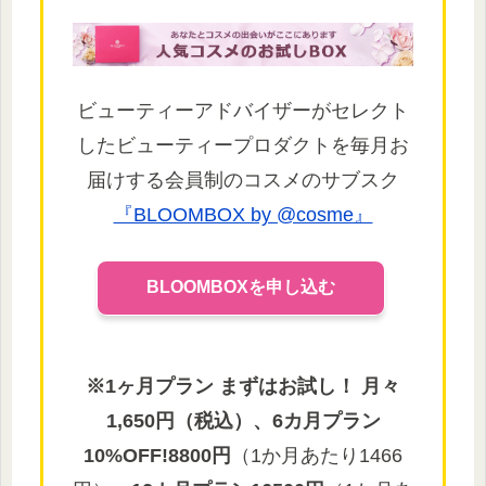
ビューティーアドバイザーがセレクト
したビューティープロダクトを毎月お
届けする会員制のコスメのサブスク
『BLOOMBOX by @cosme』
BLOOMBOXを申し込む
※1ヶ月プラン まずはお試し！ 月々
1,650円（税込）、6カ月プラン
10%OFF!8800円
（1か月あたり1466