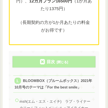
円）、
12カ月プラン16500円
（1か月あ
たり1375円）
（長期契約の方が1か月あたりの料金
がお得です）
目次
BLOOMBOX（ブルームボックス）2021年
10月号のテーマは「For the best smile」
msh(エム・エス・エイチ) ラブ・ライナー
クリームフィットペンシル＜アイライナー