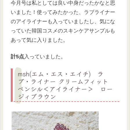
今月号は私としては良い中身だったかなと思
いました！使ってみたかった、ラブライナー
のアイライナーも入っていましたし、気にな
っていた韓国コスメのスキンケアサンプルも
あって気に入りました。
計5点
入っていました。
msh(エム・エス・エイチ) ラ
ブ・ライナー クリームフィット
ペンシル＜アイライナー＞ ロー
ジィブラウン