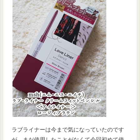
ラブライナーは今まで気になっていたのです
が、まだ使用したことがなくて今回初めて使