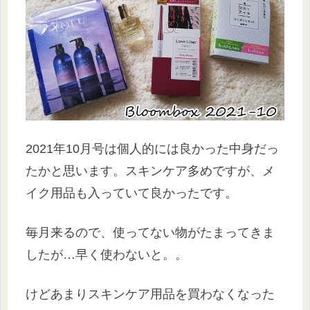
2021年10月号は個人的には良かった中身だっ
たかと思います。スキンケア多めですが、メ
イク用品も入っていて良かったです。
毎月来るので、使ってない物がたまってきま
したが…早く使わないと。。
けどあまりスキンケア用品を買わなくなった