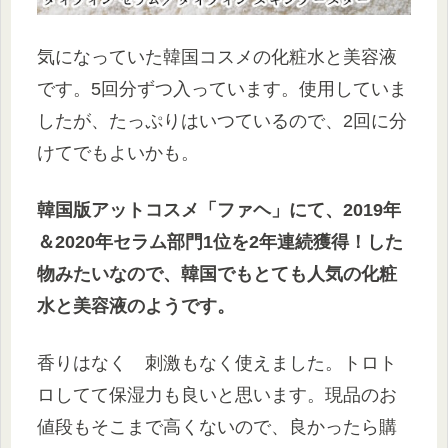
気になっていた韓国コスメの化粧水と美容液
です。5回分ずつ入っています。使用していま
したが、たっぷりはいつているので、2回に分
けてでもよいかも。
韓国版アットコスメ「ファヘ」にて、2019年
＆2020年セラム部門1位を2年連続獲得！した
物みたいなので、韓国でもとても人気の化粧
水と美容液のようです。
香りはなく 刺激もなく使えました。トロト
ロしてて保湿力も良いと思います。現品のお
値段もそこまで高くないので、良かったら購