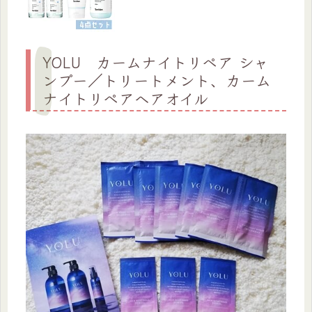
YOLU カームナイトリペア シャ
ンプー／トリートメント、カーム
ナイトリペアヘアオイル