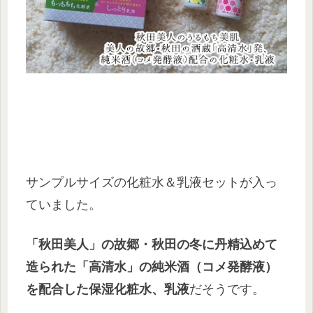
サンプルサイズの化粧水＆乳液セットが入っ
ていました。
「秋田美人」の故郷・秋田の冬に丹精込めて
造られた「高清水」の純米酒（コメ発酵液）
を配合した保湿化粧水、乳液
だそうです。