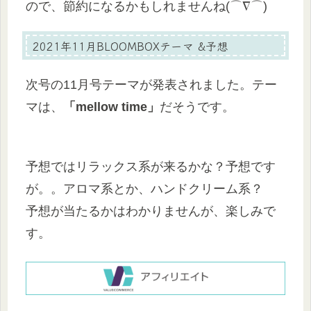
ので、節約になるかもしれませんね(⌒∇⌒)
2021年11月BLOOMBOXテーマ &予想
次号の11月号テーマが発表されました。テー
マは、
「mellow time」
だそうです。
予想ではリラックス系が来るかな？予想です
が。。アロマ系とか、ハンドクリーム系？
予想が当たるかはわかりませんが、楽しみで
す。