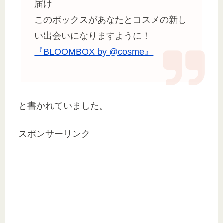
届け
このボックスがあなたとコスメの新し
い出会いになりますように！
『BLOOMBOX by @cosme』
と書かれていました。
スポンサーリンク