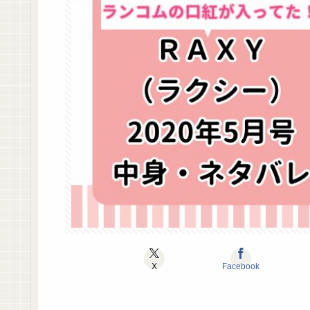
X
Facebook