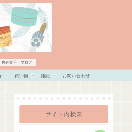
・独身女子 ブログ
行
買い物
雑記
お問い合わせ
サイト内検索