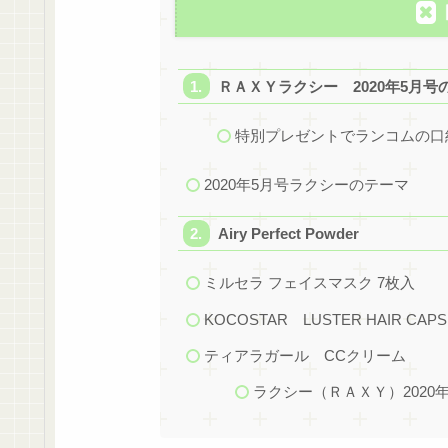
ＲＡＸＹラクシー 2020年5月号
特別プレゼントでランコムの口
2020年5月号ラクシーのテーマ
Airy Perfect Powder
ミルセラ フェイスマスク 7枚入
KOCOSTAR LUSTER HAIR CAPS
ティアラガール CCクリーム
ラクシー（ＲＡＸＹ）2020