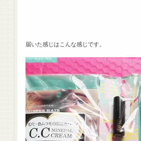
届いた感じはこんな感じです。