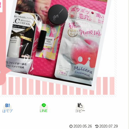
はてブ
LINE
コピー
2020.05.26
2020.07.29