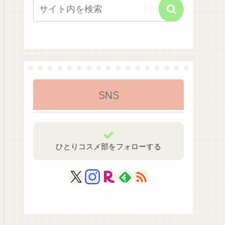
SNS
ひとりコスメ部をフォローする