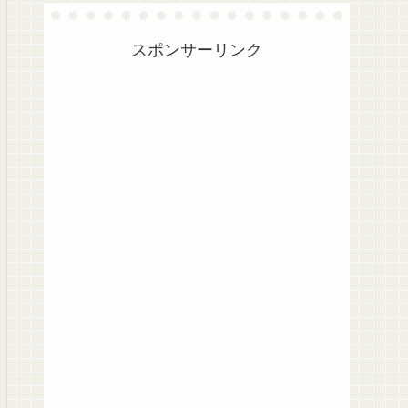
スポンサーリンク