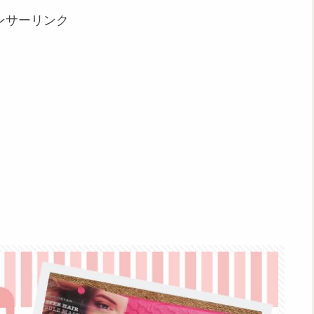
ンサーリンク