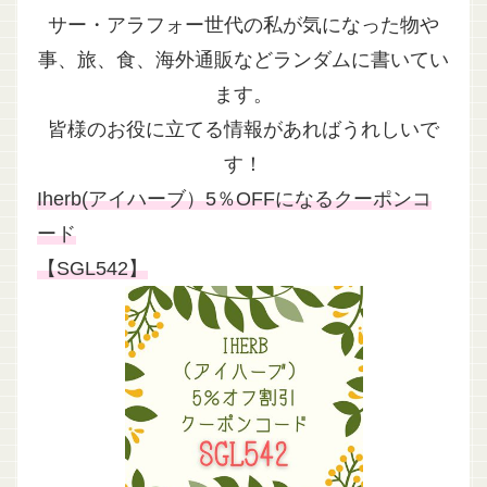
サー・アラフォー世代の私が気になった物や
事、旅、食、海外通販などランダムに書いてい
ます。
皆様のお役に立てる情報があればうれしいで
す！
Iherb(アイハーブ）5％OFFになるクーポンコ
ード
【SGL542】