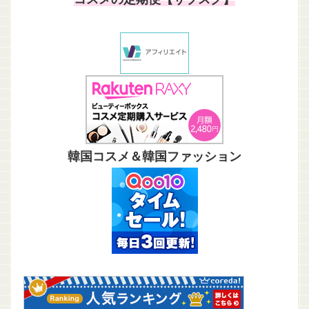
韓国コスメ＆韓国ファッション