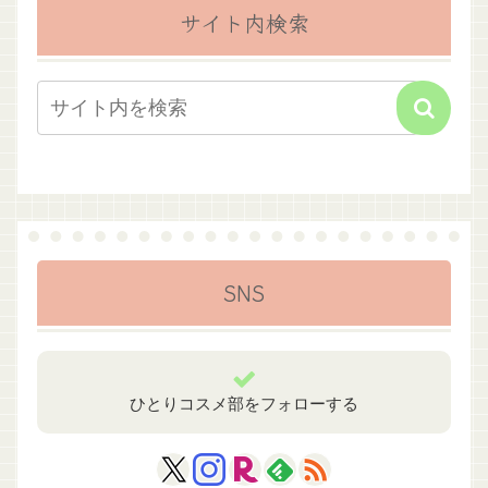
サイト内検索
SNS
ひとりコスメ部をフォローする