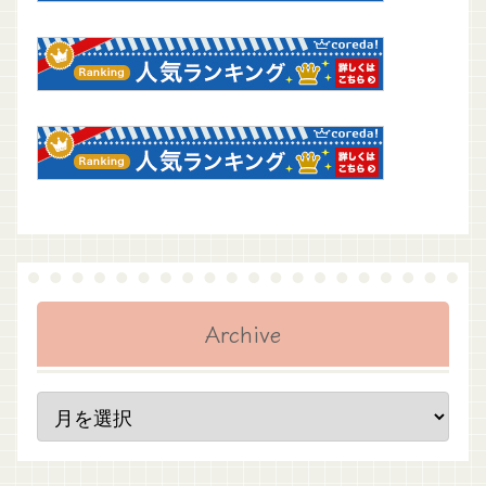
Archive