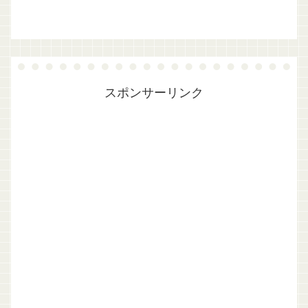
スポンサーリンク