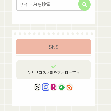
SNS
ひとりコスメ部をフォローする