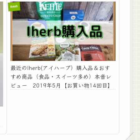
Iherb
最近のIherb(アイハーブ）購入品＆おす
すめ商品（食品・スイーツ多め）本音レ
ビュー 2019年5月【お買い物14回目】