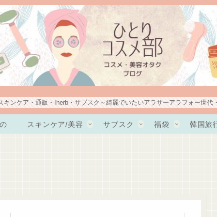
スキンケア・通販・Iherb・サブスク～綺麗でいたいアラサーアラフォー世代
の
スキンケア/美容
サブスク
福袋
韓国旅