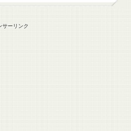
ンサーリンク