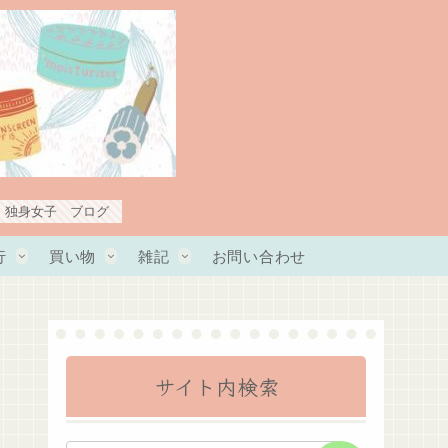
・独身女子 ブログ
行
買い物
雑記
お問い合わせ
サイト内検索