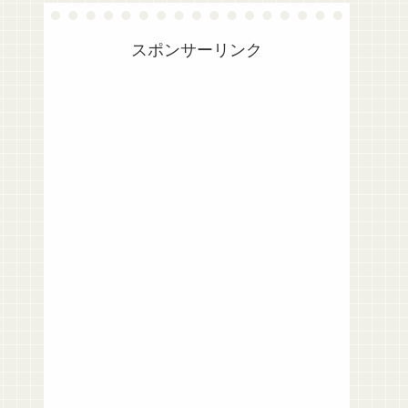
スポンサーリンク