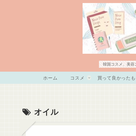
韓国コスメ、美容
ホーム
コスメ
買って良かったも
オイル