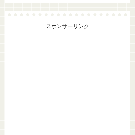
スポンサーリンク