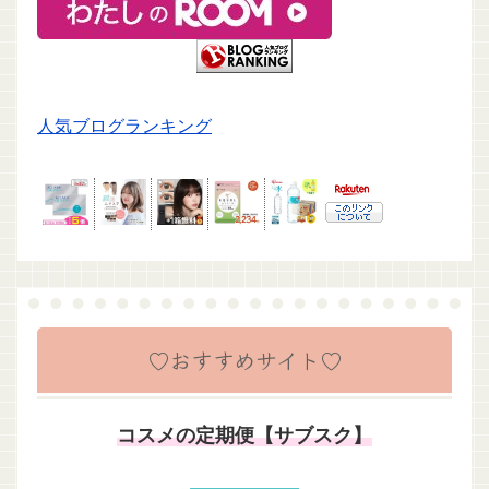
人気ブログランキング
♡おすすめサイト♡
コスメの定期便【サブスク】