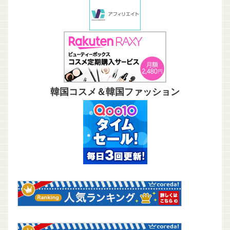
韓国コスメ＆韓国ファッション