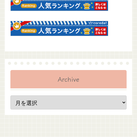
Archive