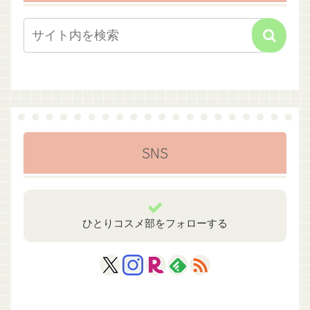
SNS
ひとりコスメ部をフォローする