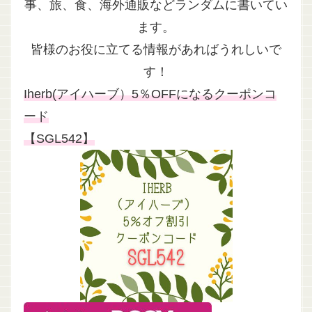
事、旅、食、海外通販などランダムに書いてい
ます。
皆様のお役に立てる情報があればうれしいで
す！
Iherb(アイハーブ）5％OFFになるクーポンコ
ード
【SGL542】