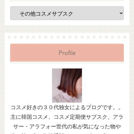
Profile
コスメ好きの３０代独女によるブログです。。
主に韓国コスメ、コスメ定期便サブスク、アラ
サー・アラフォー世代の私が気になった物や