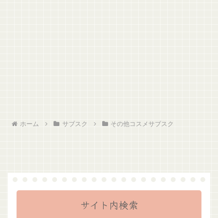
ホーム
サブスク
その他コスメサブスク
サイト内検索