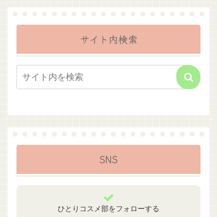
サイト内検索
SNS
ひとりコスメ部をフォローする