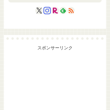
スポンサーリンク