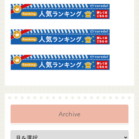
Archive