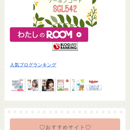
人気ブログランキング
♡おすすめサイト♡